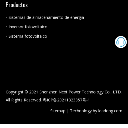
Productos
Sistemas de almacenamiento de energía
Inversor fotovoltaico
Sistema fotovoltaico
Copyright © 2021 Shenzhen Next Power Technology Co., LTD.
All Rights Reserved.
粤ICP备20211323357号-1
Sitemap
| Technology by
leadong.com