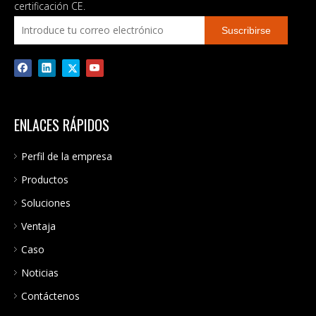
certificación CE.
Suscribirse
ENLACES RÁPIDOS
Perfil de la empresa
Productos
Soluciones
Ventaja
Caso
Noticias
Contáctenos