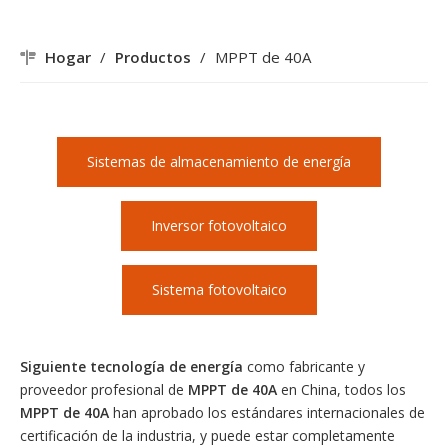
Hogar
/
Productos
/
MPPT de 40A
Sistemas de almacenamiento de energía
Inversor fotovoltaico
Sistema fotovoltaico
Siguiente tecnología de energía
como fabricante y
proveedor profesional de
MPPT de 40A
en China, todos los
MPPT de 40A
han aprobado los estándares internacionales de
certificación de la industria, y puede estar completamente