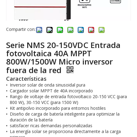
Compartir con:
Serie NMS 20-150VDC Entrada
fotovoltaica 40A MPPT
800W/1500W Micro inversor
fuera de la red
Características
Inversor solar de onda sinusoidal pura
Cargador solar MPPT de 40A incorporado
Rango de voltaje de entrada fotovoltaico 20-150 VCC (para
800 W), 30-150 VCC (para 1500 W)
Kit antipolvo incorporado para entornos hostiles
Diseño de carga de batería inteligente para optimizar la
duración de la batería
satisfacer ricas demandas personalizadas
La energía solar se proporciona directamente a la carga