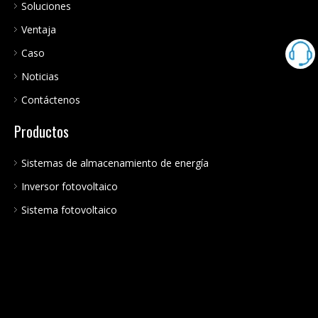
Soluciones
Ventaja
Caso
Noticias
Contáctenos
Productos
Sistemas de almacenamiento de energía
Inversor fotovoltaico
Sistema fotovoltaico