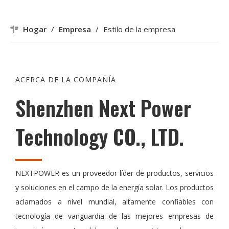
Hogar
/
Empresa
/
Estilo de la empresa
ACERCA DE LA COMPAÑÍA
Shenzhen Next Power
Technology CO., LTD.
NEXTPOWER es un proveedor líder de productos, servicios
y soluciones en el campo de la energía solar. Los productos
aclamados a nivel mundial, altamente confiables con
tecnología de vanguardia de las mejores empresas de