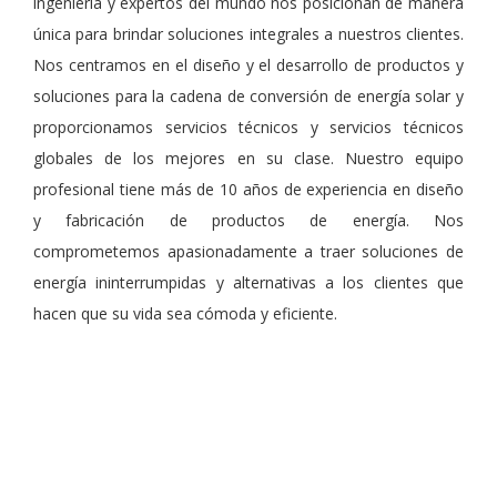
ingeniería y expertos del mundo nos posicionan de manera
única para brindar soluciones integrales a nuestros clientes.
Nos centramos en el diseño y el desarrollo de productos y
soluciones para la cadena de conversión de energía solar y
proporcionamos servicios técnicos y servicios técnicos
globales de los mejores en su clase. Nuestro equipo
profesional tiene más de 10 años de experiencia en diseño
y fabricación de productos de energía. Nos
comprometemos apasionadamente a traer soluciones de
energía ininterrumpidas y alternativas a los clientes que
hacen que su vida sea cómoda y eficiente.