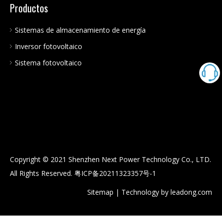
Productos
Sistemas de almacenamiento de energía
Inversor fotovoltaico
Sistema fotovoltaico
Copyright © 2021 Shenzhen Next Power Technology Co., LTD.
All Rights Reserved.
粤ICP备20211323357号-1
Sitemap
| Technology by
leadong.com