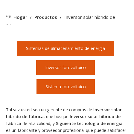
Hogar
/
Productos
/
Inversor solar híbrido de
fábrica
Sistemas de almacenamiento de energía
Inversor fotovoltaico
Sistema fotovoltaico
Tal vez usted sea un gerente de compras de
Inversor solar
híbrido de fábrica
, que busque
Inversor solar híbrido de
fábrica
de alta calidad, y
Siguiente tecnología de energía
es un fabricante y proveedor profesional que puede satisfacer