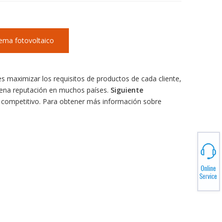
tema fotovoltaico
s maximizar los requisitos de productos de cada cliente,
uena reputación en muchos países.
Siguiente
io competitivo. Para obtener más información sobre