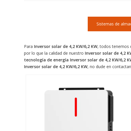
Sistemas de alma
Para
Inversor solar de 4,2 KW/6,2 KW
, todos tenemos d
por lo que la calidad de nuestro
Inversor solar de 4,2 
tecnología de energía
Inversor solar de 4,2 KW/6,2 
Inversor solar de 4,2 KW/6,2 KW
, no dude en contactar