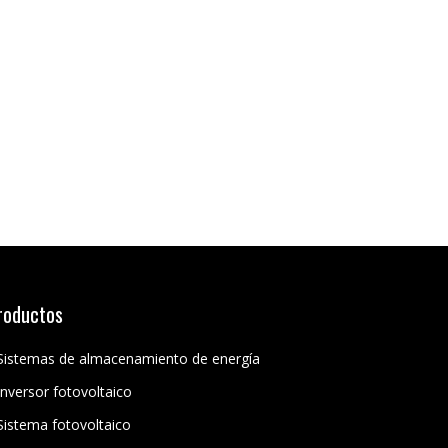
roductos
Sistemas de almacenamiento de energía
Inversor fotovoltaico
Sistema fotovoltaico