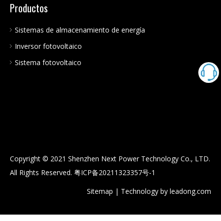
Productos
Sistemas de almacenamiento de energía
Inversor fotovoltaico
Sistema fotovoltaico
Copyright © 2021 Shenzhen Next Power Technology Co., LTD.
All Rights Reserved.
粤ICP备20211323357号-1
Sitemap
| Technology by
leadong.com