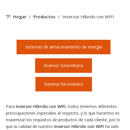
Hogar
/
Productos
/
Inversor Híbrido con WIFI
Sistemas de almacenamiento de energía
Inversor fotovoltaico
Sistema fotovoltaico
Para
Inversor Híbrido con WIFI
, todos tenemos diferentes
preocupaciones especiales al respecto, y lo que hacemos es
maximizar los requisitos de productos de cada cliente, por lo
que la calidad de nuestro
Inversor Híbrido con WIFI
ha sido