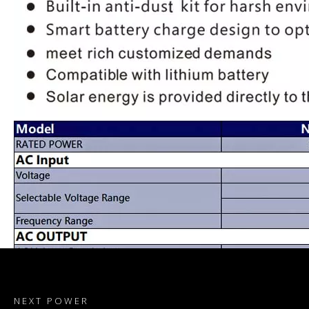
NEXT POWER