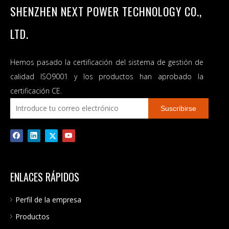
SHENZHEN NEXT POWER TECHNOLOGY CO.,
LTD.
Hemos pasado la certificación del sistema de gestión de
calidad ISO9001 y los productos han aprobado la
certificación CE.
Suscribirse
ENLACES RÁPIDOS
Perfil de la empresa
Productos