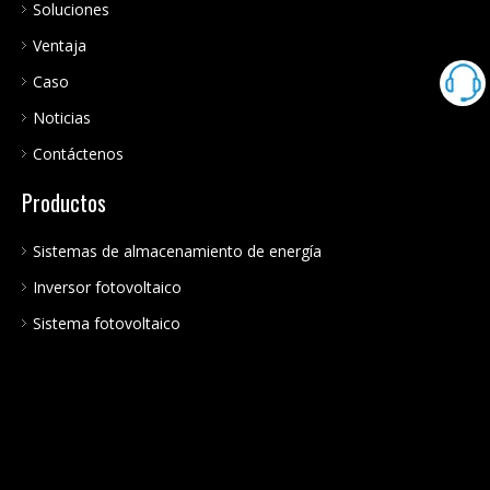
Soluciones
Ventaja
Caso
Noticias
Contáctenos
Productos
Sistemas de almacenamiento de energía
Inversor fotovoltaico
Sistema fotovoltaico