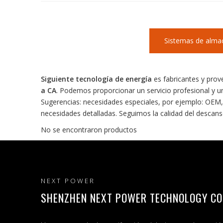
Sistemas de alma
Siguiente tecnología de energía
es fabricantes y pro
a CA
. Podemos proporcionar un servicio profesional y u
Sugerencias: necesidades especiales, por ejemplo: OEM,
necesidades detalladas. Seguimos la calidad del descans
No se encontraron productos
NEXT POWER
SHENZHEN NEXT POWER TECHNOLOGY CO.,