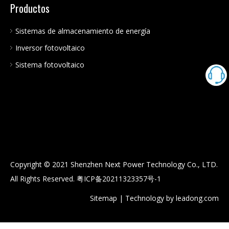
Productos
Sistemas de almacenamiento de energía
Inversor fotovoltaico
Sistema fotovoltaico
Copyright © 2021 Shenzhen Next Power Technology Co., LTD.
All Rights Reserved.
粤ICP备20211323357号-1
Sitemap
| Technology by
leadong.com