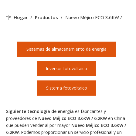
Hogar
/
Productos
/
Nuevo Méjico ECO 3.6KW /
6.2KW
Sistemas de almacenamiento de energía
Inversor fotovoltaico
Sistema fotovoltaico
Siguiente tecnología de energía
es fabricantes y
proveedores de
Nuevo Méjico ECO 3.6KW / 6.2KW
en China
que pueden vender al por mayor
Nuevo Méjico ECO 3.6KW /
6.2KW
. Podemos proporcionar un servicio profesional y un