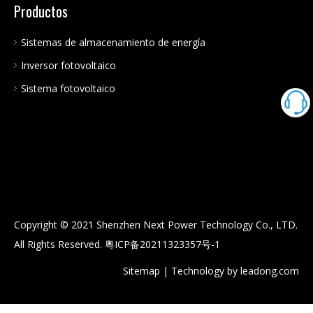
Productos
Sistemas de almacenamiento de energía
Inversor fotovoltaico
Sistema fotovoltaico
Copyright © 2021 Shenzhen Next Power Technology Co., LTD.
All Rights Reserved.
粤ICP备20211323357号-1
Sitemap
| Technology by
leadong.com