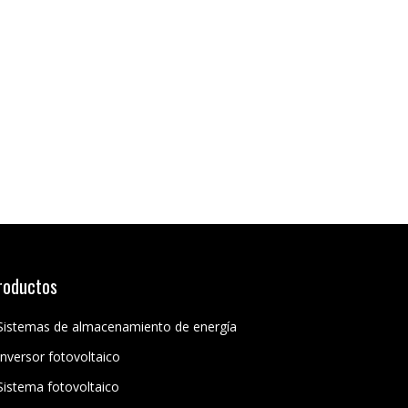
roductos
Sistemas de almacenamiento de energía
Inversor fotovoltaico
Sistema fotovoltaico