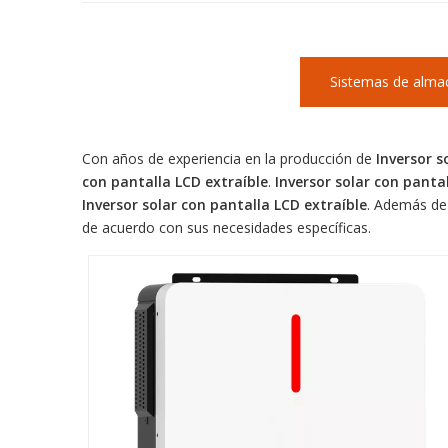
Sistemas de alma
Con años de experiencia en la producción de
Inversor s
con pantalla LCD extraíble
.
Inversor solar con panta
Inversor solar con pantalla LCD extraíble
. Además de 
de acuerdo con sus necesidades específicas.