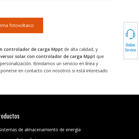
tema fotovoltaico
on controlador de carga Mppt
de alta calidad, y
nversor solar con controlador de carga Mppt
que
personalización. Brindamos un servicio en línea y
 ponerse en contacto con nosotros si está interesado
roductos
Sistemas de almacenamiento de energía