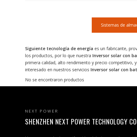
Sistemas de alma
Siguiente tecnología de energía
es un fabricante, pro
los productos, por lo que nuestra
Inversor solar con ba
primera calidad, alto rendimiento y precio competitivo, 
interesado en nuestros servicios
Inversor solar con bat
No se encontraron productos
NEXT POWER
SHENZHEN NEXT POWER TECHNOLOGY CO.,