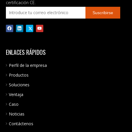
certificación CE.
Suscribirse
ENLACES RÁPIDOS
Perfil de la empresa
Productos
Soluciones
Ventaja
Caso
Noticias
Contáctenos