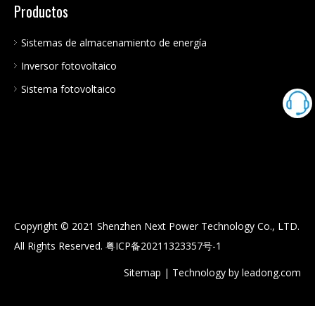
Productos
Sistemas de almacenamiento de energía
Inversor fotovoltaico
Sistema fotovoltaico
Copyright © 2021 Shenzhen Next Power Technology Co., LTD.
All Rights Reserved.
粤ICP备20211323357号-1
Sitemap
| Technology by
leadong.com