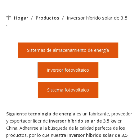
Hogar
/
Productos
/
Inversor híbrido solar de 3,5
kw
Sistemas de almacenamiento de energía
Inversor fotovoltaico
Sistema fotovoltaico
Siguiente tecnología de energía
es un fabricante, proveedor
y exportador líder de
Inversor híbrido solar de 3,5 kw
en
China. Adherirse a la búsqueda de la calidad perfecta de los
productos, por lo que nuestra
Inversor híbrido solar de 3,5