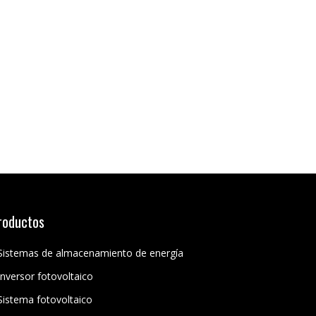
roductos
Sistemas de almacenamiento de energía
Inversor fotovoltaico
Sistema fotovoltaico