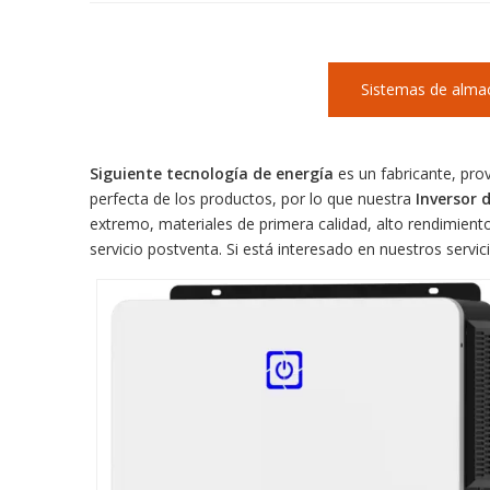
Sistemas de alma
Siguiente tecnología de energía
es un fabricante, pro
perfecta de los productos, por lo que nuestra
Inversor 
extremo, materiales de primera calidad, alto rendimient
servicio postventa. Si está interesado en nuestros servi