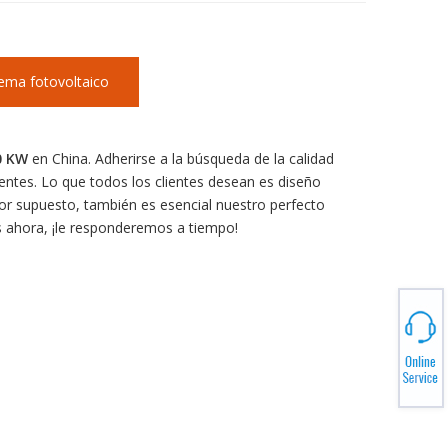
tema fotovoltaico
0 KW
en China. Adherirse a la búsqueda de la calidad
entes. Lo que todos los clientes desean es diseño
Por supuesto, también es esencial nuestro perfecto
s ahora, ¡le responderemos a tiempo!