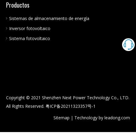
Productos
Sistemas de almacenamiento de energía
Inversor fotovoltaico
Sistema fotovoltaico
Copyright © 2021 Shenzhen Next Power Technology Co., LTD.
All Rights Reserved.
粤ICP备20211323357号-1
Sitemap
| Technology by
leadong.com