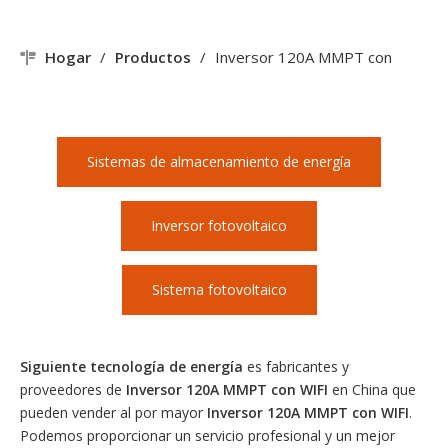
Hogar
/
Productos
/
Inversor 120A MMPT con
WIFI
Sistemas de almacenamiento de energía
Inversor fotovoltaico
Sistema fotovoltaico
Siguiente tecnología de energía
es fabricantes y
proveedores de
Inversor 120A MMPT con WIFI
en China que
pueden vender al por mayor
Inversor 120A MMPT con WIFI
.
Podemos proporcionar un servicio profesional y un mejor