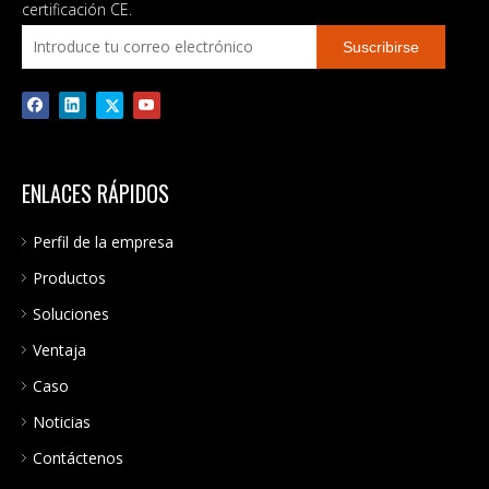
certificación CE.
Suscribirse
ENLACES RÁPIDOS
Perfil de la empresa
Productos
Soluciones
Ventaja
Caso
Noticias
Contáctenos