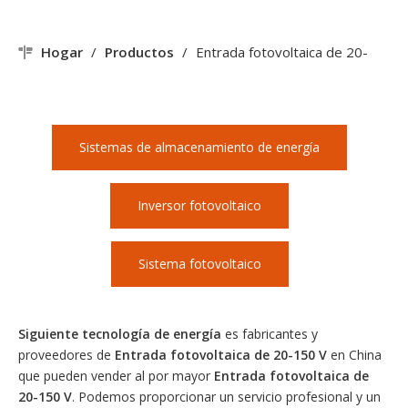
Hogar
/
Productos
/
Entrada fotovoltaica de 20-
150 V
Sistemas de almacenamiento de energía
Inversor fotovoltaico
Sistema fotovoltaico
Siguiente tecnología de energía
es fabricantes y
proveedores de
Entrada fotovoltaica de 20-150 V
en China
que pueden vender al por mayor
Entrada fotovoltaica de
20-150 V
. Podemos proporcionar un servicio profesional y un