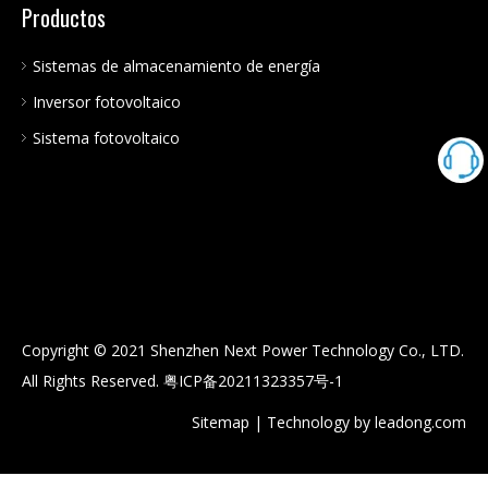
Productos
Sistemas de almacenamiento de energía
Inversor fotovoltaico
Sistema fotovoltaico
Copyright © 2021 Shenzhen Next Power Technology Co., LTD.
All Rights Reserved.
粤ICP备20211323357号-1
Sitemap
| Technology by
leadong.com