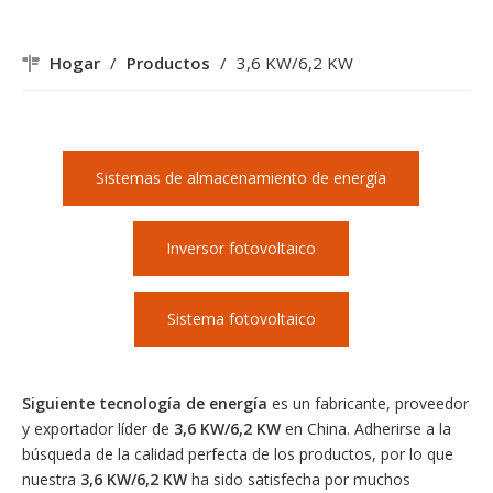
Hogar
/
Productos
/
3,6 KW/6,2 KW
Sistemas de almacenamiento de energía
Inversor fotovoltaico
Sistema fotovoltaico
Siguiente tecnología de energía
es un fabricante, proveedor
y exportador líder de
3,6 KW/6,2 KW
en China. Adherirse a la
búsqueda de la calidad perfecta de los productos, por lo que
nuestra
3,6 KW/6,2 KW
ha sido satisfecha por muchos