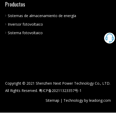
Productos
Sistemas de almacenamiento de energía
Inversor fotovoltaico
Sistema fotovoltaico
Copyright © 2021 Shenzhen Next Power Technology Co., LTD.
All Rights Reserved.
粤ICP备20211323357号-1
Sitemap
| Technology by
leadong.com