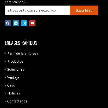
inversor
certificación CE.
Suscribirse
ENLACES RÁPIDOS
Perfil de la empresa
Productos
Soluciones
Ventaja
Caso
Noticias
Contáctenos