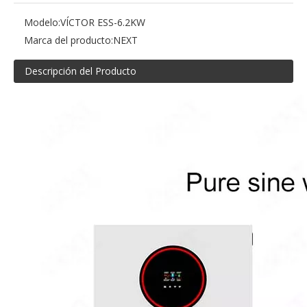
Modelo:
VÍCTOR ESS-6.2KW
Marca del producto:
NEXT
Descripción del Producto