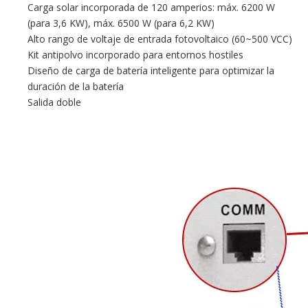
Carga solar incorporada de 120 amperios: máx. 6200 W
(para 3,6 KW), máx. 6500 W (para 6,2 KW)
Alto rango de voltaje de entrada fotovoltaico (60~500 VCC)
Kit antipolvo incorporado para entornos hostiles
Diseño de carga de batería inteligente para optimizar la
duración de la batería
Salida doble