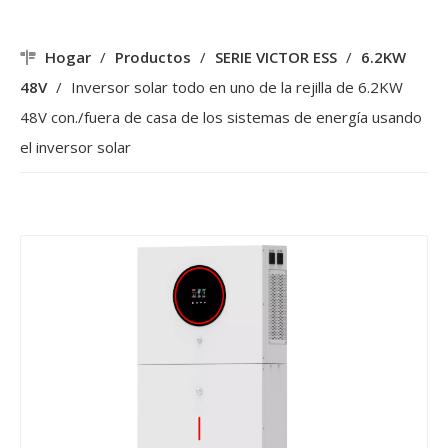
Hogar
/
Productos
/
SERIE VICTOR ESS
/
6.2KW
48V
/
Inversor solar todo en uno de la rejilla de 6.2KW
48V con./fuera de casa de los sistemas de energía usando
el inversor solar