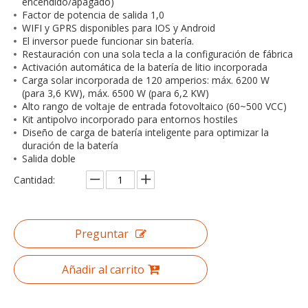
encendido/apagado)
Factor de potencia de salida 1,0
WIFI y GPRS disponibles para IOS y Android
El inversor puede funcionar sin batería.
Restauración con una sola tecla a la configuración de fábrica
Activación automática de la batería de litio incorporada
Carga solar incorporada de 120 amperios: máx. 6200 W
(para 3,6 KW), máx. 6500 W (para 6,2 KW)
Alto rango de voltaje de entrada fotovoltaico (60~500 VCC)
Kit antipolvo incorporado para entornos hostiles
Diseño de carga de batería inteligente para optimizar la
duración de la batería
Salida doble
Cantidad:
Preguntar
Añadir al carrito