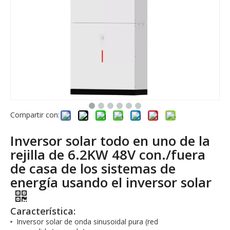
Compartir con:
Inversor solar todo en uno de la
rejilla de 6.2KW 48V con./fuera
de casa de los sistemas de
energía usando el inversor solar
Característica:
Inversor solar de onda sinusoidal pura (red