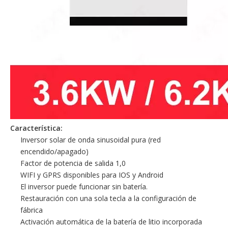
Característica:
Inversor solar de onda sinusoidal pura (red
encendido/apagado)
Factor de potencia de salida 1,0
WIFI y GPRS disponibles para IOS y Android
El inversor puede funcionar sin batería.
Restauración con una sola tecla a la configuración de
fábrica
Activación automática de la batería de litio incorporada