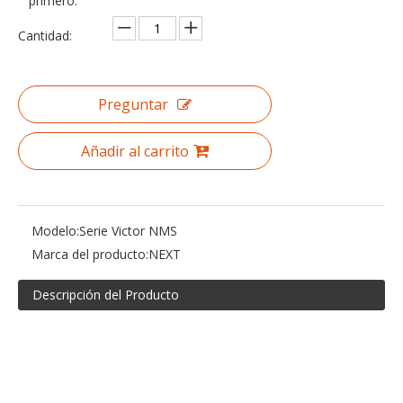
primero.
Cantidad:
Preguntar
Añadir al carrito
Modelo:
Serie Victor NMS
Marca del producto:
NEXT
Descripción del Producto