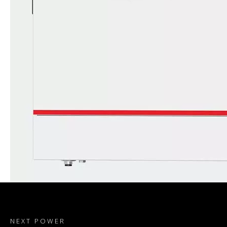
NEXT POWER