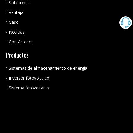
Soluciones
Ventaja
Caso
Noticias
Contáctenos
Productos
Sistemas de almacenamiento de energía
Inversor fotovoltaico
Sistema fotovoltaico