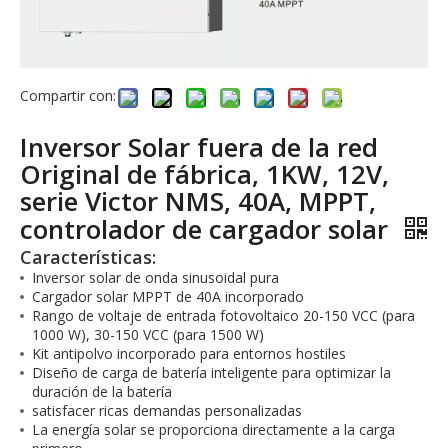
Compartir con:
Inversor Solar fuera de la red
Original de fábrica, 1KW, 12V,
serie Victor NMS, 40A, MPPT,
controlador de cargador solar
Características:
Inversor solar de onda sinusoidal pura
Cargador solar MPPT de 40A incorporado
Rango de voltaje de entrada fotovoltaico 20-150 VCC (para
1000 W), 30-150 VCC (para 1500 W)
Kit antipolvo incorporado para entornos hostiles
Diseño de carga de batería inteligente para optimizar la
duración de la batería
satisfacer ricas demandas personalizadas
La energía solar se proporciona directamente a la carga