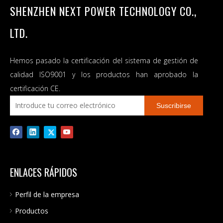
SHENZHEN NEXT POWER TECHNOLOGY CO.,
LTD.
Hemos pasado la certificación del sistema de gestión de
calidad ISO9001 y los productos han aprobado la
certificación CE.
Suscribirse
ENLACES RÁPIDOS
Perfil de la empresa
Productos