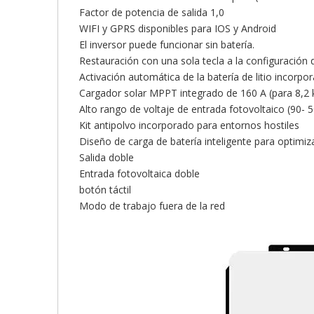
Factor de potencia de salida 1,0
WIFI y GPRS disponibles para IOS y Android
El inversor puede funcionar sin batería.
Restauración con una sola tecla a la configuración 
Activación automática de la batería de litio incorpo
Cargador solar MPPT integrado de 160 A (para 8,2 k
Alto rango de voltaje de entrada fotovoltaico (90- 
Kit antipolvo incorporado para entornos hostiles
Diseño de carga de batería inteligente para optimiza
Salida doble
Entrada fotovoltaica doble
botón táctil
Modo de trabajo fuera de la red