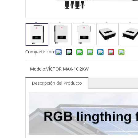
Compartir con:
Modelo:
VÍCTOR MAX-10.2KW
Descripción del Producto