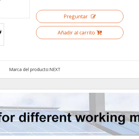
Preguntar
Añadir al carrito
Marca del producto:
NEXT