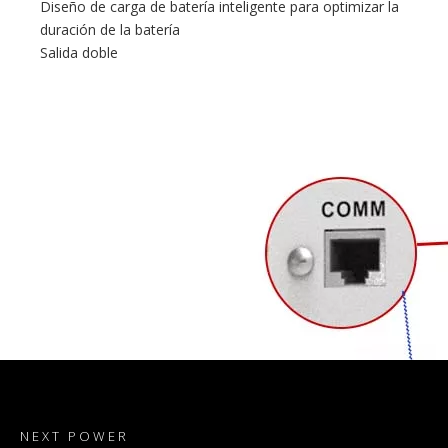
Diseño de carga de batería inteligente para optimizar la
duración de la batería
Salida doble
NEXT POWER