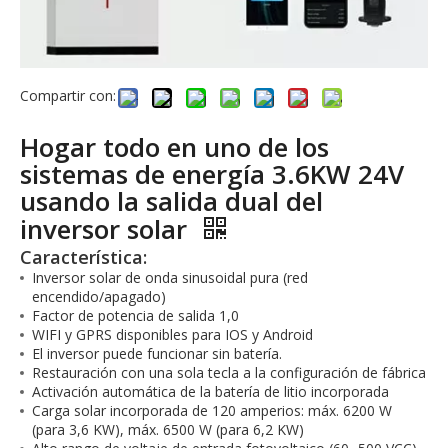
Compartir con:
Hogar todo en uno de los
sistemas de energía 3.6KW 24V
usando la salida dual del
inversor solar
Característica:
Inversor solar de onda sinusoidal pura (red
encendido/apagado)
Factor de potencia de salida 1,0
WIFI y GPRS disponibles para IOS y Android
El inversor puede funcionar sin batería.
Restauración con una sola tecla a la configuración de fábrica
Activación automática de la batería de litio incorporada
Carga solar incorporada de 120 amperios: máx. 6200 W
(para 3,6 KW), máx. 6500 W (para 6,2 KW)