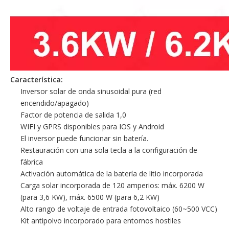
Característica:
Inversor solar de onda sinusoidal pura (red
encendido/apagado)
Factor de potencia de salida 1,0
WIFI y GPRS disponibles para IOS y Android
El inversor puede funcionar sin batería.
Restauración con una sola tecla a la configuración de
fábrica
Activación automática de la batería de litio incorporada
Carga solar incorporada de 120 amperios: máx. 6200 W
(para 3,6 KW), máx. 6500 W (para 6,2 KW)
Alto rango de voltaje de entrada fotovoltaico (60~500 VCC)
Kit antipolvo incorporado para entornos hostiles