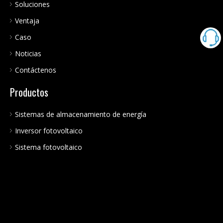
Soluciones
Ventaja
Caso
Noticias
Contáctenos
Productos
Sistemas de almacenamiento de energía
Inversor fotovoltaico
Sistema fotovoltaico