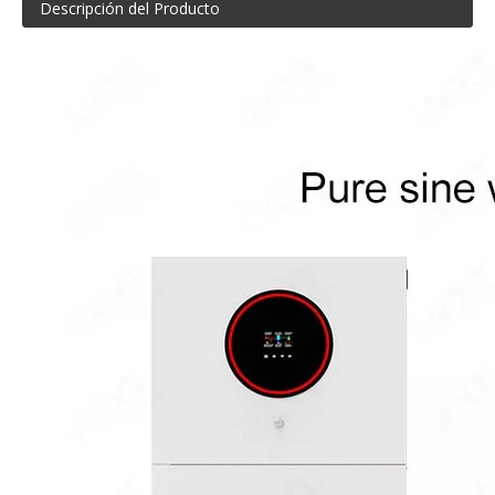
Descripción del Producto