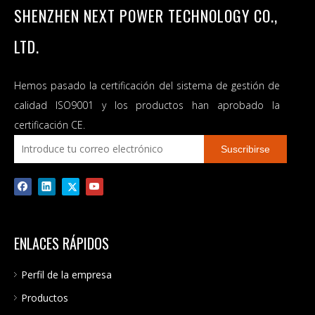
SHENZHEN NEXT POWER TECHNOLOGY CO.,
LTD.
Hemos pasado la certificación del sistema de gestión de
calidad ISO9001 y los productos han aprobado la
certificación CE.
Suscribirse
ENLACES RÁPIDOS
Perfil de la empresa
Productos