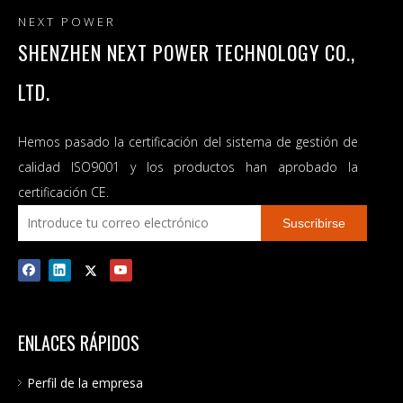
NEXT POWER
SHENZHEN NEXT POWER TECHNOLOGY CO.,
LTD.
Hemos pasado la certificación del sistema de gestión de
calidad ISO9001 y los productos han aprobado la
certificación CE.
Suscribirse
ENLACES RÁPIDOS
Perfil de la empresa