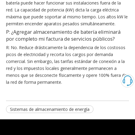
batería puede hacer funcionar sus instalaciones fuera de la
red. La capacidad de potencia (kW) dicta la carga eléctrica
máxima que puede soportar al mismo tiempo. Los altos kW le
permiten encender aparatos pesados ​​simultáneamente.
P: ¿Agregar almacenamiento de batería eliminará
por completo mi factura de servicios públicos?
R: No. Reduce drásticamente la dependencia de los costosos
picos de electricidad y recorta los cargos por demanda
comercial. Sin embargo, las tarifas estándar de conexión a la
red y los impuestos locales generalmente permanecen a
menos que se desconecte físicamente y opere 100% fuera de
la red de forma permanente.
Sistemas de almacenamiento de energía