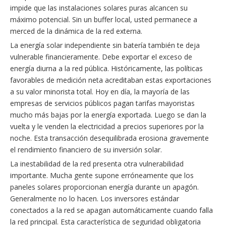
impide que las instalaciones solares puras alcancen su
máximo potencial. Sin un buffer local, usted permanece a
merced de la dinámica de la red externa.
La energía solar independiente sin batería también te deja
vulnerable financieramente. Debe exportar el exceso de
energía diurna a la red pública. Históricamente, las políticas
favorables de medición neta acreditaban estas exportaciones
a su valor minorista total. Hoy en día, la mayoría de las
empresas de servicios públicos pagan tarifas mayoristas
mucho más bajas por la energía exportada. Luego se dan la
vuelta y le venden la electricidad a precios superiores por la
noche. Esta transacción desequilibrada erosiona gravemente
el rendimiento financiero de su inversión solar.
La inestabilidad de la red presenta otra vulnerabilidad
importante. Mucha gente supone erróneamente que los
paneles solares proporcionan energía durante un apagón.
Generalmente no lo hacen. Los inversores estándar
conectados a la red se apagan automáticamente cuando falla
la red principal. Esta característica de seguridad obligatoria