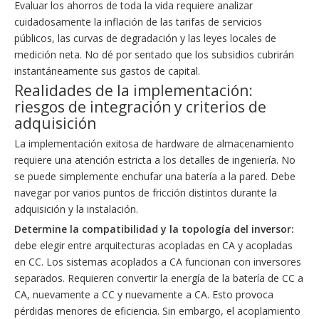
Evaluar los ahorros de toda la vida requiere analizar
cuidadosamente la inflación de las tarifas de servicios
públicos, las curvas de degradación y las leyes locales de
medición neta. No dé por sentado que los subsidios cubrirán
instantáneamente sus gastos de capital.
Realidades de la implementación:
riesgos de integración y criterios de
adquisición
La implementación exitosa de hardware de almacenamiento
requiere una atención estricta a los detalles de ingeniería. No
se puede simplemente enchufar una batería a la pared. Debe
navegar por varios puntos de fricción distintos durante la
adquisición y la instalación.
Determine la compatibilidad y la topología del inversor:
debe elegir entre arquitecturas acopladas en CA y acopladas
en CC. Los sistemas acoplados a CA funcionan con inversores
separados. Requieren convertir la energía de la batería de CC a
CA, nuevamente a CC y nuevamente a CA. Esto provoca
pérdidas menores de eficiencia. Sin embargo, el acoplamiento