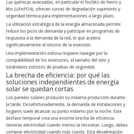
Las químicas avanzadas, en particular el fosfato de hierro y
litio (LiFePO4), ofrecen curvas de degradación superiores y
seguridad térmica para implementaciones a largo plazo.
La utilización estratégica de la energía almacenada permite
reducir los picos de demanda y participar en programas de
respuesta a la demanda de la red, lo que acelera
significativamente el retorno de la inversión.
Una implementación exitosa requiere navegar por la
compatibilidad de los inversores, el tamaño del sitio y
estándares estrictos de pruebas de seguridad.
La brecha de eficiencia: por qué las
soluciones independientes de energía
solar se quedan cortas
Los paneles solares producen su máxima producción durante
la tarde. Desafortunadamente, la demanda de instalaciones y
hogares suele alcanzar su punto máximo por la noche. Este
desfase temporal crea una enorme brecha de eficiencia.
Generas electricidad cuando menos la necesitas. Luego, debes
comprar electricidad cuando más cueste. Esta desalineación