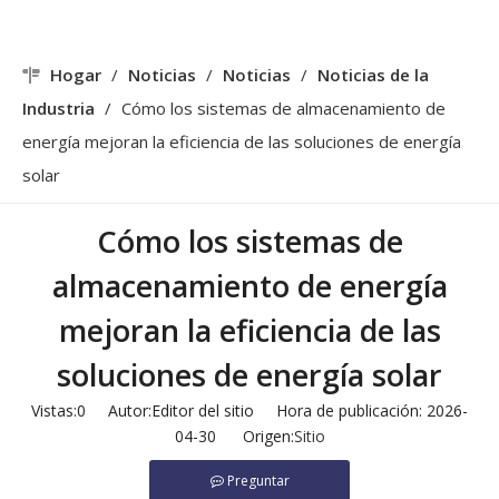
Hogar
/
Noticias
/
Noticias
/
Noticias de la
Industria
/
Cómo los sistemas de almacenamiento de
energía mejoran la eficiencia de las soluciones de energía
solar
Cómo los sistemas de
almacenamiento de energía
mejoran la eficiencia de las
soluciones de energía solar
Vistas:
0
Autor:Editor del sitio Hora de publicación: 2026-
04-30 Origen:
Sitio
Preguntar