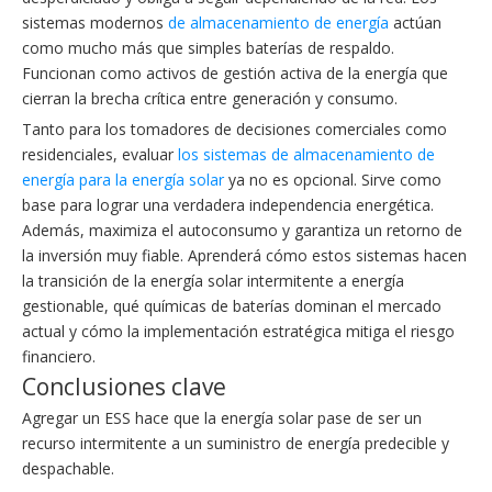
sistemas modernos
de almacenamiento de energía
actúan
como mucho más que simples baterías de respaldo.
Funcionan como activos de gestión activa de la energía que
cierran la brecha crítica entre generación y consumo.
Tanto para los tomadores de decisiones comerciales como
residenciales, evaluar
los sistemas de almacenamiento de
energía para la energía solar
ya no es opcional. Sirve como
base para lograr una verdadera independencia energética.
Además, maximiza el autoconsumo y garantiza un retorno de
la inversión muy fiable. Aprenderá cómo estos sistemas hacen
la transición de la energía solar intermitente a energía
gestionable, qué químicas de baterías dominan el mercado
actual y cómo la implementación estratégica mitiga el riesgo
financiero.
Conclusiones clave
Agregar un ESS hace que la energía solar pase de ser un
recurso intermitente a un suministro de energía predecible y
despachable.