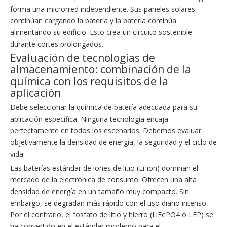
forma una microrred independiente. Sus paneles solares
continúan cargando la batería y la batería continúa
alimentando su edificio. Esto crea un circuito sostenible
durante cortes prolongados.
Evaluación de tecnologías de
almacenamiento: combinación de la
química con los requisitos de la
aplicación
Debe seleccionar la química de batería adecuada para su
aplicación específica. Ninguna tecnología encaja
perfectamente en todos los escenarios. Debemos evaluar
objetivamente la densidad de energía, la seguridad y el ciclo de
vida.
Las baterías estándar de iones de litio (Li-ion) dominan el
mercado de la electrónica de consumo. Ofrecen una alta
densidad de energía en un tamaño muy compacto. Sin
embargo, se degradan más rápido con el uso diario intenso.
Por el contrario, el fosfato de litio y hierro (LiFePO4 o LFP) se
ha convertido en el estándar moderno para el