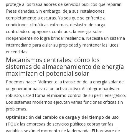
protege a los trabajadores de servicios públicos que reparan
líneas dañadas. Sin embargo, deja sus instalaciones
completamente a oscuras. Ya sea que se enfrente a
condiciones climáticas extremas, deslastre de carga
controlado o apagones continuos, la energía solar
independiente no logra brindar resiliencia. Necesita un sistema
intermediario para aislar su propiedad y mantener las luces
encendidas.
Mecanismos centrales: cómo los
sistemas de almacenamiento de energía
maximizan el potencial solar
Podemos hacer fácilmente la transición de la energía solar de
un generador pasivo a un activo activo. Al integrar hardware
robusto, usted toma el máximo control de su perfil energético.
Los sistemas modernos ejecutan varias funciones críticas sin
problemas.
Optimización del cambio de carga y del tiempo de uso
(TOU):
las empresas de servicios públicos cobran tarifas
variables según el momento de la demanda. El hardware de