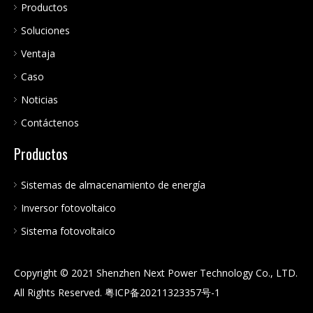
Productos
Soluciones
Ventaja
Caso
Noticias
Contáctenos
Productos
Sistemas de almacenamiento de energía
Inversor fotovoltaico
Sistema fotovoltaico
Copyright © 2021 Shenzhen Next Power Technology Co., LTD.
All Rights Reserved.
粤ICP备20211323357号-1