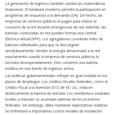
La generación de ingresos también cambia las matemáticas
financieras. El hardware moderno permite la participación en
programas de respuesta a la demanda (DR). De hecho, las
empresas de servicios públicos le pagan para reducir el
consumo de la red durante emergencias de red. Además, las
baterías conectadas en red pueden formar una Central
Eléctrica Virtual (VPP). Los agregadores coordinan miles de
baterías individuales para que se descarguen
simultáneamente. Vendes la energía almacenada a la red
exactamente cuando la empresa de servicios públicos la
necesita desesperadamente. Esto convierte una batería
estática en una fuente de ingresos activa.
Las políticas gubernamentales influyen en gran medida en los
plazos de despliegue. Los créditos fiscales federales, como el
Crédito Fiscal a la Inversión (ITC) de EE. UU., reducen
drásticamente la barrera de entrada. Los reembolsos estatales
locales a menudo se acumulan además de los incentivos
federales. Sin embargo, debe mantener expectativas realistas.
Se enfrentará a importantes costos iniciales de instalación.