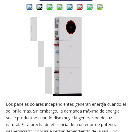
Los paneles solares independientes generan energía cuando el
sol brilla más. Sin embargo, la demanda máxima de energía
suele producirse cuando disminuye la generación de luz
natural. Esta brecha de eficiencia deja un enorme potencial
desperdiciado y obliga a seguir dependiendo de la red. Los