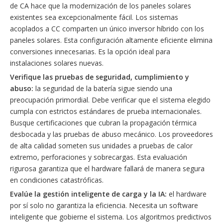
de CA hace que la modernización de los paneles solares
existentes sea excepcionalmente fácil. Los sistemas
acoplados a CC comparten un único inversor híbrido con los
paneles solares. Esta configuración altamente eficiente elimina
conversiones innecesarias. Es la opción ideal para
instalaciones solares nuevas.
Verifique las pruebas de seguridad, cumplimiento y
abuso:
la seguridad de la batería sigue siendo una
preocupación primordial. Debe verificar que el sistema elegido
cumpla con estrictos estándares de prueba internacionales.
Busque certificaciones que cubran la propagación térmica
desbocada y las pruebas de abuso mecánico. Los proveedores
de alta calidad someten sus unidades a pruebas de calor
extremo, perforaciones y sobrecargas. Esta evaluación
rigurosa garantiza que el hardware fallará de manera segura
en condiciones catastróficas.
Evalúe la gestión inteligente de carga y la IA:
el hardware
por sí solo no garantiza la eficiencia. Necesita un software
inteligente que gobierne el sistema. Los algoritmos predictivos