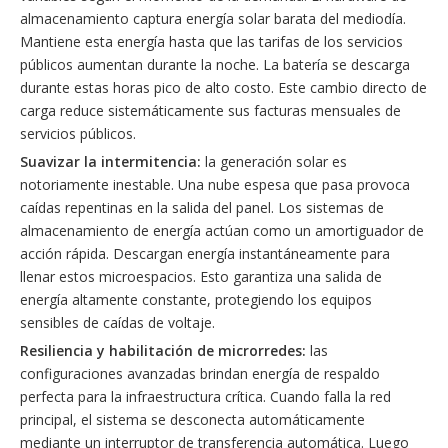
almacenamiento captura energía solar barata del mediodía.
Mantiene esta energía hasta que las tarifas de los servicios
públicos aumentan durante la noche. La batería se descarga
durante estas horas pico de alto costo. Este cambio directo de
carga reduce sistemáticamente sus facturas mensuales de
servicios públicos.
Suavizar la intermitencia:
la generación solar es
notoriamente inestable. Una nube espesa que pasa provoca
caídas repentinas en la salida del panel. Los sistemas de
almacenamiento de energía actúan como un amortiguador de
acción rápida. Descargan energía instantáneamente para
llenar estos microespacios. Esto garantiza una salida de
energía altamente constante, protegiendo los equipos
sensibles de caídas de voltaje.
Resiliencia y habilitación de microrredes:
las
configuraciones avanzadas brindan energía de respaldo
perfecta para la infraestructura crítica. Cuando falla la red
principal, el sistema se desconecta automáticamente
mediante un interruptor de transferencia automática. Luego