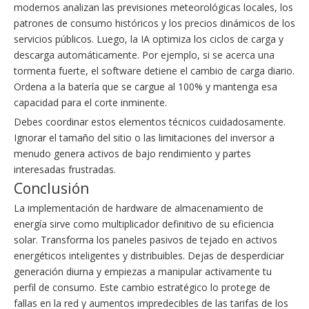
modernos analizan las previsiones meteorológicas locales, los
patrones de consumo históricos y los precios dinámicos de los
servicios públicos. Luego, la IA optimiza los ciclos de carga y
descarga automáticamente. Por ejemplo, si se acerca una
tormenta fuerte, el software detiene el cambio de carga diario.
Ordena a la batería que se cargue al 100% y mantenga esa
capacidad para el corte inminente.
Debes coordinar estos elementos técnicos cuidadosamente.
Ignorar el tamaño del sitio o las limitaciones del inversor a
menudo genera activos de bajo rendimiento y partes
interesadas frustradas.
Conclusión
La implementación de hardware de almacenamiento de
energía sirve como multiplicador definitivo de su eficiencia
solar. Transforma los paneles pasivos de tejado en activos
energéticos inteligentes y distribuibles. Dejas de desperdiciar
generación diurna y empiezas a manipular activamente tu
perfil de consumo. Este cambio estratégico lo protege de
fallas en la red y aumentos impredecibles de las tarifas de los