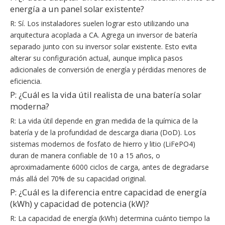
energía a un panel solar existente?
R: Sí. Los instaladores suelen lograr esto utilizando una
arquitectura acoplada a CA. Agrega un inversor de batería
separado junto con su inversor solar existente. Esto evita
alterar su configuración actual, aunque implica pasos
adicionales de conversión de energía y pérdidas menores de
eficiencia.
P: ¿Cuál es la vida útil realista de una batería solar
moderna?
R: La vida útil depende en gran medida de la química de la
batería y de la profundidad de descarga diaria (DoD). Los
sistemas modernos de fosfato de hierro y litio (LiFePO4)
duran de manera confiable de 10 a 15 años, o
aproximadamente 6000 ciclos de carga, antes de degradarse
más allá del 70% de su capacidad original.
P: ¿Cuál es la diferencia entre capacidad de energía
(kWh) y capacidad de potencia (kW)?
R: La capacidad de energía (kWh) determina cuánto tiempo la