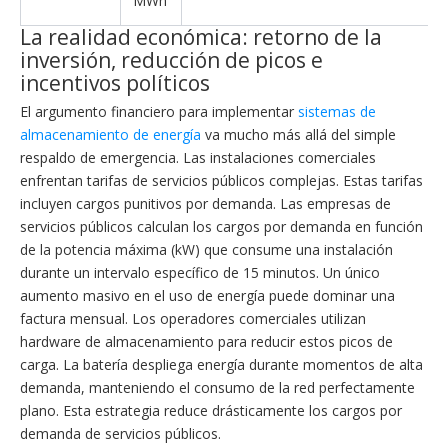
MWh
La realidad económica: retorno de la
inversión, reducción de picos e
incentivos políticos
El argumento financiero para implementar
sistemas de
almacenamiento de energía
va mucho más allá del simple
respaldo de emergencia. Las instalaciones comerciales
enfrentan tarifas de servicios públicos complejas. Estas tarifas
incluyen cargos punitivos por demanda. Las empresas de
servicios públicos calculan los cargos por demanda en función
de la potencia máxima (kW) que consume una instalación
durante un intervalo específico de 15 minutos. Un único
aumento masivo en el uso de energía puede dominar una
factura mensual. Los operadores comerciales utilizan
hardware de almacenamiento para reducir estos picos de
carga. La batería despliega energía durante momentos de alta
demanda, manteniendo el consumo de la red perfectamente
plano. Esta estrategia reduce drásticamente los cargos por
demanda de servicios públicos.