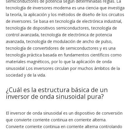
semiconductores de potencia según determinadas reglas. La
tecnología de inversores moderna es una ciencia que investiga
la teoría, la aplicación y los métodos de diseño de los circuitos
de inversores. Se basa en tecnología de electrónica industrial,
tecnología de dispositivos semiconductores, tecnología de
control avanzada, tecnología de electrónica de potencia
avanzada, tecnología de modulación de ancho de pulso,
tecnología de convertidores de semiconductores y es una
tecnología práctica basada en fundamentos científicos como
materiales magnéticos, por lo que la aplicación de onda
sinusoidal Los inversores circulan por muchos ámbitos de la
sociedad y de la vida.
¿Cuál es la estructura básica de un
inversor de onda sinusoidal pura?
El inversor de onda sinusoidal es un dispositivo de conversión
que convierte corriente continua en corriente alterna.
Convierte corriente continua en corriente alterna controlando