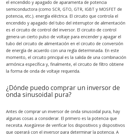
el encendido y apagado de aparamenta de potencia
semiconductora (como SCR, GTO, GTR, IGBT y MOSFET de
potencia, etc.). energía eléctrica. El circuito que controla el
encendido y apagado del tubo del interruptor de alimentación
es el circuito de control del inversor. El circuito de control
genera un cierto pulso de voltaje para encender y apagar el
tubo del circuito de alimentación en el circuito de conversión
de energía de acuerdo con una regla determinada. En este
momento, el circuito principal es la salida de una combinación
armónica específica y, finalmente, el circuito de filtro obtiene
la forma de onda de voltaje requerida.
¿Dónde puedo comprar un inversor de
onda sinusoidal pura?
Antes de comprar un inversor de onda sinusoidal pura, hay
algunas cosas a considerar. El primero es la potencia que
necesita. Asegúrese de verificar los dispositivos y dispositivos
que operará con el inversor para determinar la potencia. A