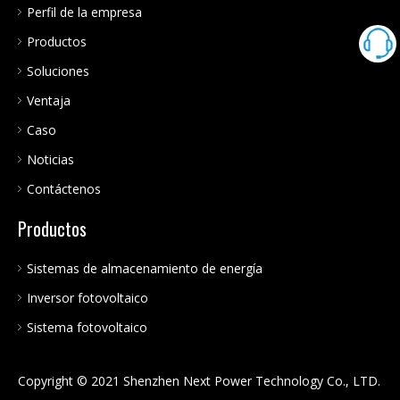
Perfil de la empresa
Productos
Soluciones
Ventaja
Caso
Noticias
Contáctenos
Productos
Sistemas de almacenamiento de energía
Inversor fotovoltaico
Sistema fotovoltaico
Copyright © 2021 Shenzhen Next Power Technology Co., LTD.