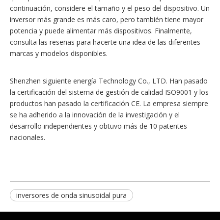
continuación, considere el tamaño y el peso del dispositivo. Un
inversor más grande es más caro, pero también tiene mayor
potencia y puede alimentar más dispositivos. Finalmente,
consulta las reseñas para hacerte una idea de las diferentes
marcas y modelos disponibles.
Shenzhen siguiente energía Technology Co., LTD. Han pasado
la certificación del sistema de gestión de calidad ISO9001 y los
productos han pasado la certificación CE. La empresa siempre
se ha adherido a la innovación de la investigación y el
desarrollo independientes y obtuvo más de 10 patentes
nacionales.
inversores de onda sinusoidal pura