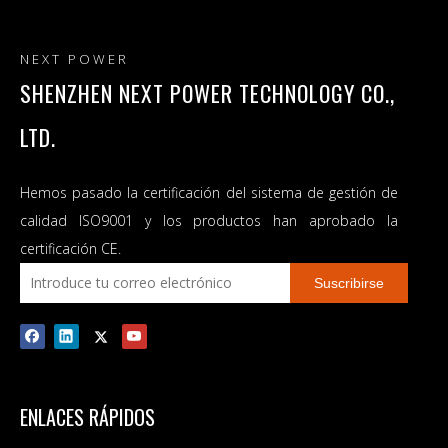
NEXT POWER
SHENZHEN NEXT POWER TECHNOLOGY CO.,
LTD.
Hemos pasado la certificación del sistema de gestión de
calidad ISO9001 y los productos han aprobado la
certificación CE.
Suscribirse
ENLACES RÁPIDOS