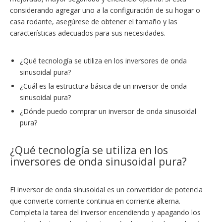
considerando agregar uno a la configuración de su hogar o
casa rodante, asegúrese de obtener el tamaño y las
características adecuados para sus necesidades.
¿Qué tecnología se utiliza en los inversores de onda
sinusoidal pura?
¿Cuál es la estructura básica de un inversor de onda
sinusoidal pura?
¿Dónde puedo comprar un inversor de onda sinusoidal
pura?
¿Qué tecnología se utiliza en los
inversores de onda sinusoidal pura?
El inversor de onda sinusoidal es un convertidor de potencia
que convierte corriente continua en corriente alterna.
Completa la tarea del inversor encendiendo y apagando los