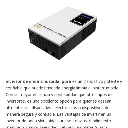
inversor de onda sinusoidal pura
es un dispositivo potente y
confiable que puede brindarle energía limpia e ininterrumpida.
Con su mayor eficiencia y confiabilidad que otros tipos de
inversores, es una excelente opción para quienes desean
alimentar sus dispositivos electrónicos o dispositivos de
manera segura y confiable. Las ventajas de invertir en un
inversor de onda sinusoidal pura son obvias: rendimiento
mejorado, mayor seguridad y eficiencia óptima. Si está