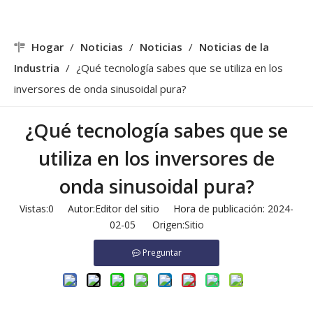
Hogar
/
Noticias
/
Noticias
/
Noticias de la
Industria
/
¿Qué tecnología sabes que se utiliza en los
inversores de onda sinusoidal pura?
¿Qué tecnología sabes que se
utiliza en los inversores de
onda sinusoidal pura?
Vistas:
0
Autor:Editor del sitio Hora de publicación: 2024-
02-05 Origen:
Sitio
Preguntar