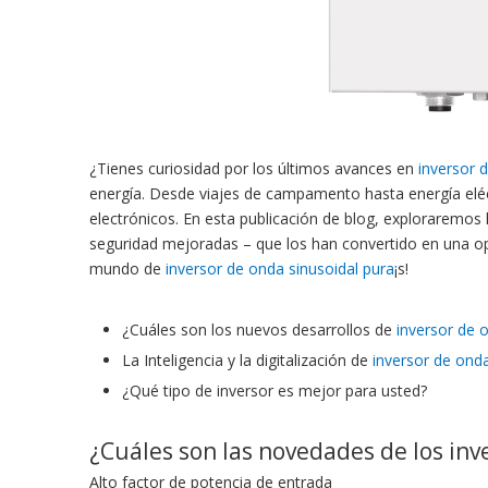
¿Tienes curiosidad por los últimos avances en
inversor 
energía. Desde viajes de campamento hasta energía eléc
electrónicos. En esta publicación de blog, exploraremos 
seguridad mejoradas – que los han convertido en una o
mundo de
inversor de onda sinusoidal pura
¡s!
¿Cuáles son los nuevos desarrollos de
inversor de 
La Inteligencia y la digitalización de
inversor de onda
¿Qué tipo de inversor es mejor para usted?
¿Cuáles son las novedades de los inv
Alto factor de potencia de entrada