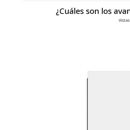
¿Cuáles son los avan
Vistas