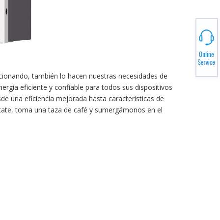
ucionando, también lo hacen nuestras necesidades de
ergía eficiente y confiable para todos sus dispositivos
de una eficiencia mejorada hasta características de
ntate, toma una taza de café y sumergámonos en el