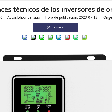
ces técnicos de los inversores de 
:
0
Autor:Editor del sitio Hora de publicación: 2023-07-13 Orige
Preguntar