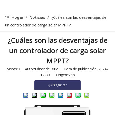
Hogar
/
Noticias
/
¿Cuáles son las desventajas de
un controlador de carga solar MPPT?
¿Cuáles son las desventajas de
un controlador de carga solar
MPPT?
Vistas:
0
Autor:Editor del sitio Hora de publicación: 2024-
12-30 Origen:
Sitio
Preguntar