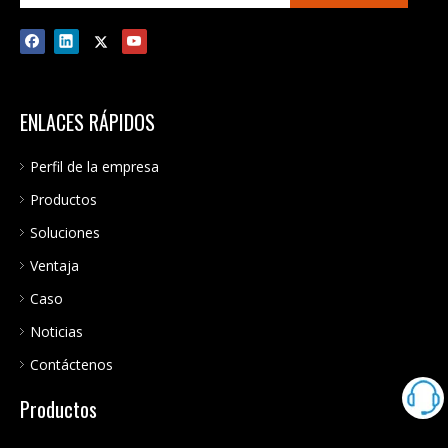
ENLACES RÁPIDOS
Perfil de la empresa
Productos
Soluciones
Ventaja
Caso
Noticias
Contáctenos
Productos